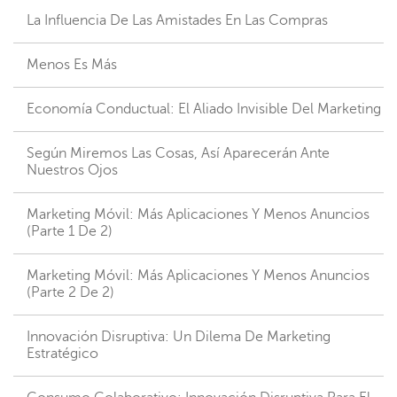
La Influencia De Las Amistades En Las Compras
Menos Es Más
Economía Conductual: El Aliado Invisible Del Marketing
Según Miremos Las Cosas, Así Aparecerán Ante
Nuestros Ojos
Marketing Móvil: Más Aplicaciones Y Menos Anuncios
(parte 1 De 2)
Marketing Móvil: Más Aplicaciones Y Menos Anuncios
(parte 2 De 2)
Innovación Disruptiva: Un Dilema De Marketing
Estratégico