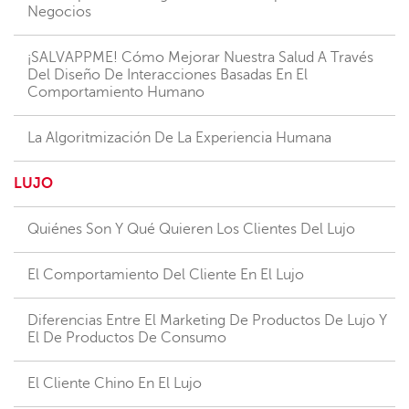
Negocios
¡SALVAPPME! Cómo Mejorar Nuestra Salud A Través
Del Diseño De Interacciones Basadas En El
Comportamiento Humano
La Algoritmización De La Experiencia Humana
LUJO
Quiénes Son Y Qué Quieren Los Clientes Del Lujo
El Comportamiento Del Cliente En El Lujo
Diferencias Entre El Marketing De Productos De Lujo Y
El De Productos De Consumo
El Cliente Chino En El Lujo