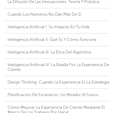
La Difusión De Las Innovaciones: Teoría Y Práctica
Cuando Los Números No Dan Más De Sí
Inteligencia Artificial I: Su Impacto En Tu Vida
Inteligencia Artificial II: Qué Es Y Cómo Funciona
Inteligencia Artificial III: La Ética Del Algoritmo
Inteligencia Artificial IV: La Batalla Por La Experiencia De
Cliente
Design Thinking: Cuando La Experiencia Es La Estrategia
Planificación De Escenarios: Un Mirador Al Futuro
Cómo Mejorar La Experiencia De Cliente Mediante El
Marco De Los Trabajos Por Hacer