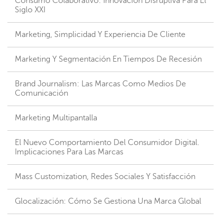
Consumo Colaborativo: Innovación Disruptiva Para El
Siglo XXI
Marketing, Simplicidad Y Experiencia De Cliente
Marketing Y Segmentación En Tiempos De Recesión
Brand Journalism: Las Marcas Como Medios De
Comunicación
Marketing Multipantalla
El Nuevo Comportamiento Del Consumidor Digital.
Implicaciones Para Las Marcas
Mass Customization, Redes Sociales Y Satisfacción
Glocalización: Cómo Se Gestiona Una Marca Global