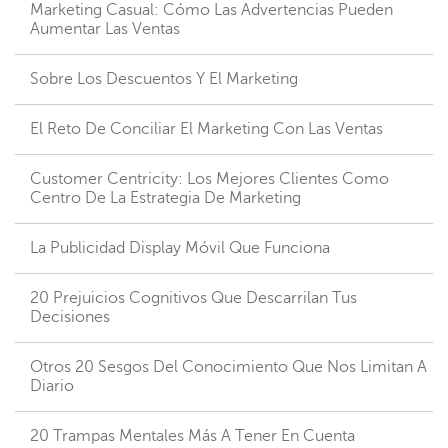
Marketing Casual: Cómo Las Advertencias Pueden
Aumentar Las Ventas
Sobre Los Descuentos Y El Marketing
El Reto De Conciliar El Marketing Con Las Ventas
Customer Centricity: Los Mejores Clientes Como
Centro De La Estrategia De Marketing
La Publicidad Display Móvil Que Funciona
20 Prejuicios Cognitivos Que Descarrilan Tus
Decisiones
Otros 20 Sesgos Del Conocimiento Que Nos Limitan A
Diario
20 Trampas Mentales Más A Tener En Cuenta