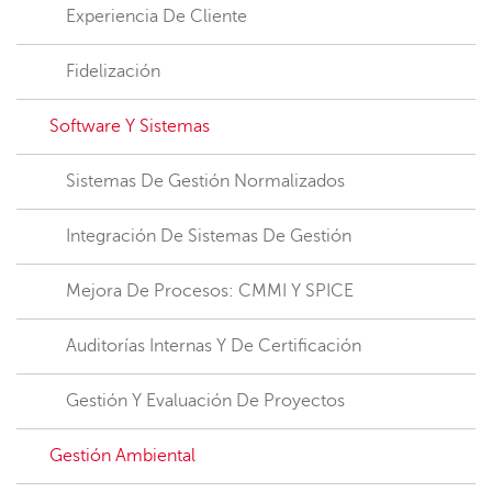
Experiencia De Cliente
Fidelización
Software Y Sistemas
Sistemas De Gestión Normalizados
Integración De Sistemas De Gestión
Mejora De Procesos: CMMI Y SPICE
Auditorías Internas Y De Certificación
Gestión Y Evaluación De Proyectos
Gestión Ambiental