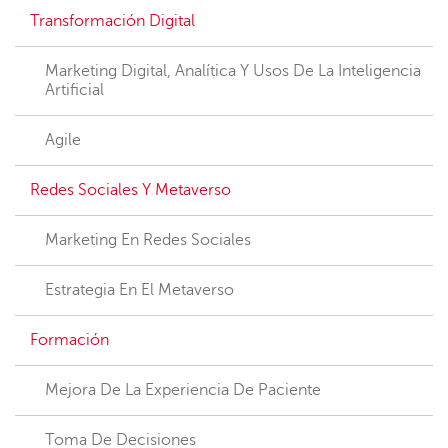
Transformación Digital
Marketing Digital, Analítica Y Usos De La Inteligencia
Artificial
Agile
Redes Sociales Y Metaverso
Marketing En Redes Sociales
Estrategia En El Metaverso
Formación
Mejora De La Experiencia De Paciente
Toma De Decisiones