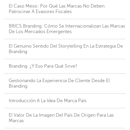
El Caso Messi: Por Qué Las Marcas No Deben
Patrocinar A Evasores Fiscales
BRICS Branding: Cómo Se Internacionalizan Las Marcas
De Los Mercados Emergentes
El Genuino Sentido Del Storytelling En La Estrategia De
Branding
Branding. ¿Y Eso Para Qué Sirve?
Gestionando La Experiencia De Cliente Desde El
Branding
Introducción A La Idea De Marca País
El Valor De La Imagen Del País De Origen Para Las
Marcas