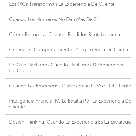
Los PICs Transforman La Experiencia De Cliente
Cuando Los Números No Dan Más De Sí
Cómo Recuperar Clientes Perdidos Rentablemente
Creencias, Comportamientos Y Experiencia De Cliente
De Qué Hablamos Cuando Hablamos De Experiencia
De Cliente
Cuando Las Emociones Distorsionan La Voz Del Cliente
Inteligencia Artificial IV: La Batalla Por La Experiencia De
Cliente
Design Thinking: Cuando La Experiencia Es La Estrategia