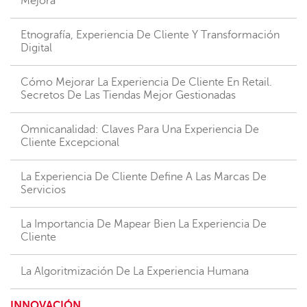
Mejora
Etnografía, Experiencia De Cliente Y Transformación
Digital
Cómo Mejorar La Experiencia De Cliente En Retail.
Secretos De Las Tiendas Mejor Gestionadas
Omnicanalidad: Claves Para Una Experiencia De
Cliente Excepcional
La Experiencia De Cliente Define A Las Marcas De
Servicios
La Importancia De Mapear Bien La Experiencia De
Cliente
La Algoritmización De La Experiencia Humana
INNOVACIÓN