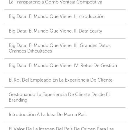
La Transparencia Como Ventaja Competitiva
Big Data: El Mundo Que Viene. I. Introducción
Big Data: El Mundo Que Viene. II. Data Equity
Big Data: El Mundo Que Viene. III. Grandes Datos,
Grandes Dificultades
Big Data: El Mundo Que Viene. IV. Retos De Gestión
El Rol Del Empleado En La Experiencia De Cliente
Gestionando La Experiencia De Cliente Desde El
Branding
Introducción A La Idea De Marca País
El Valor De La Imagen Del País De Origen Para Las