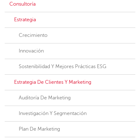
Consultoría
Estrategia
Crecimiento
Innovación
Sostenibilidad Y Mejores Prácticas ESG
Estrategia De Clientes Y Marketing
Auditoría De Marketing
Investigación Y Segmentación
Plan De Marketing