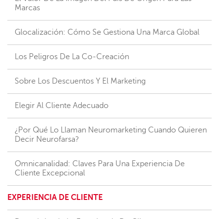
Marcas
Glocalización: Cómo Se Gestiona Una Marca Global
Los Peligros De La Co-Creación
Sobre Los Descuentos Y El Marketing
Elegir Al Cliente Adecuado
¿Por Qué Lo Llaman Neuromarketing Cuando Quieren
Decir Neurofarsa?
Omnicanalidad: Claves Para Una Experiencia De
Cliente Excepcional
EXPERIENCIA DE CLIENTE