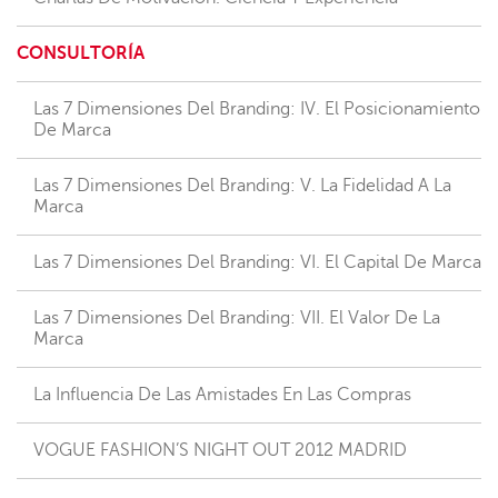
CONSULTORÍA
Las 7 Dimensiones Del Branding: IV. El Posicionamiento
De Marca
Las 7 Dimensiones Del Branding: V. La Fidelidad A La
Marca
Las 7 Dimensiones Del Branding: VI. El Capital De Marca
Las 7 Dimensiones Del Branding: VII. El Valor De La
Marca
La Influencia De Las Amistades En Las Compras
VOGUE FASHION’S NIGHT OUT 2012 MADRID