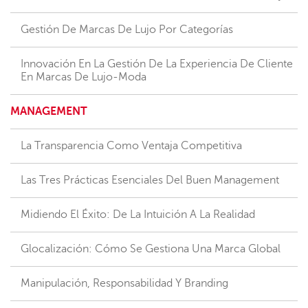
Gestión De Marcas De Lujo Por Categorías
Innovación En La Gestión De La Experiencia De Cliente
En Marcas De Lujo-Moda
MANAGEMENT
La Transparencia Como Ventaja Competitiva
Las Tres Prácticas Esenciales Del Buen Management
Midiendo El Éxito: De La Intuición A La Realidad
Glocalización: Cómo Se Gestiona Una Marca Global
Manipulación, Responsabilidad Y Branding