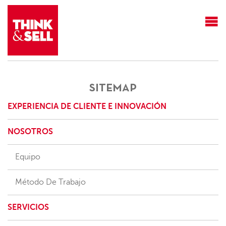
THINK&SELL
SITEMAP
EXPERIENCIA DE CLIENTE E INNOVACIÓN
NOSOTROS
Equipo
Método De Trabajo
SERVICIOS