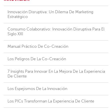
Innovación Disruptiva: Un Dilema De Marketing
Estratégico
Consumo Colaborativo: Innovación Disruptiva Para El
Siglo XXI
Manual Práctico De Co-Creación
Los Peligros De La Co-Creación
7 Insights Para Innovar En La Mejora De La Experiencia
De Cliente
Los Espejismos De La Innovación
Los PICs Transforman La Experiencia De Cliente