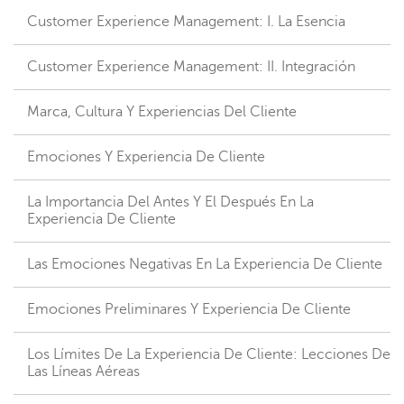
Customer Experience Management: I. La Esencia
Customer Experience Management: II. Integración
Marca, Cultura Y Experiencias Del Cliente
Emociones Y Experiencia De Cliente
La Importancia Del Antes Y El Después En La
Experiencia De Cliente
Las Emociones Negativas En La Experiencia De Cliente
Emociones Preliminares Y Experiencia De Cliente
Los Límites De La Experiencia De Cliente: Lecciones De
Las Líneas Aéreas