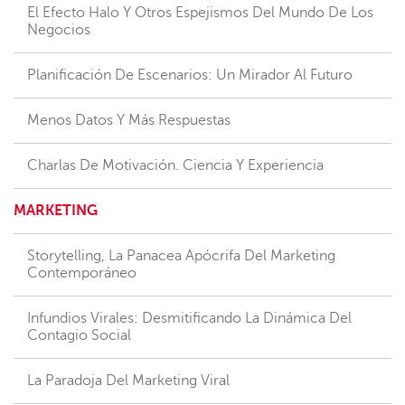
El Efecto Halo Y Otros Espejismos Del Mundo De Los
Negocios
Planificación De Escenarios: Un Mirador Al Futuro
Menos Datos Y Más Respuestas
Charlas De Motivación. Ciencia Y Experiencia
MARKETING
Storytelling, La Panacea Apócrifa Del Marketing
Contemporáneo
Infundios Virales: Desmitificando La Dinámica Del
Contagio Social
La Paradoja Del Marketing Viral