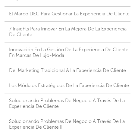
El Marco DEC Para Gestionar La Experiencia De Cliente
7 Insights Para Innovar En La Mejora De La Experiencia
De Cliente
Innovación En La Gestión De La Experiencia De Cliente
En Marcas De Lujo-Moda
Del Marketing Tradicional A La Experiencia De Cliente
Los Módulos Estratégicos De La Experiencia De Cliente
Solucionando Problemas De Negocio A Través De La
Experiencia De Cliente
Solucionando Problemas De Negocio A Través De La
Experiencia De Cliente II