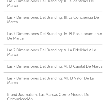
Las 7 Dimensiones Del Branding: II. La Identidad De
Marca
Las 7 Dimensiones Del Branding: III. La Conciencia De
Marca
Las 7 Dimensiones Del Branding: IV. El Posicionamiento
De Marca
Las 7 Dimensiones Del Branding: V. La Fidelidad A La
Marca
Las 7 Dimensiones Del Branding: VI. El Capital De Marca
Las 7 Dimensiones Del Branding: VII. El Valor De La
Marca
Brand Journalism: Las Marcas Como Medios De
Comunicación