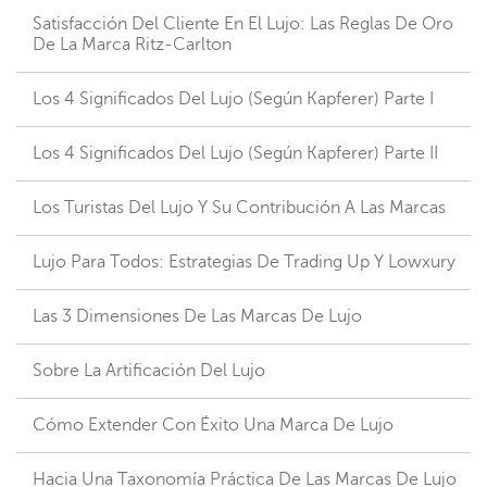
Satisfacción Del Cliente En El Lujo: Las Reglas De Oro
De La Marca Ritz-Carlton
Los 4 Significados Del Lujo (según Kapferer) Parte I
Los 4 Significados Del Lujo (según Kapferer) Parte II
Los Turistas Del Lujo Y Su Contribución A Las Marcas
Lujo Para Todos: Estrategias De Trading Up Y Lowxury
Las 3 Dimensiones De Las Marcas De Lujo
Sobre La Artificación Del Lujo
Cómo Extender Con Éxito Una Marca De Lujo
Hacia Una Taxonomía Práctica De Las Marcas De Lujo