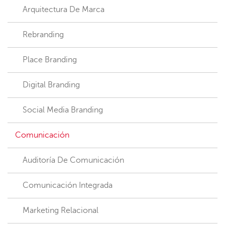
Arquitectura De Marca
Rebranding
Place Branding
Digital Branding
Social Media Branding
Comunicación
Auditoría De Comunicación
Comunicación Integrada
Marketing Relacional