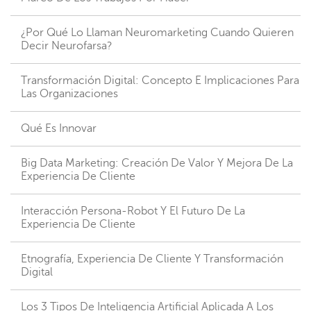
¿Por Qué Lo Llaman Neuromarketing Cuando Quieren
Decir Neurofarsa?
Transformación Digital: Concepto E Implicaciones Para
Las Organizaciones
Qué Es Innovar
Big Data Marketing: Creación De Valor Y Mejora De La
Experiencia De Cliente
Interacción Persona-Robot Y El Futuro De La
Experiencia De Cliente
Etnografía, Experiencia De Cliente Y Transformación
Digital
Los 3 Tipos De Inteligencia Artificial Aplicada A Los