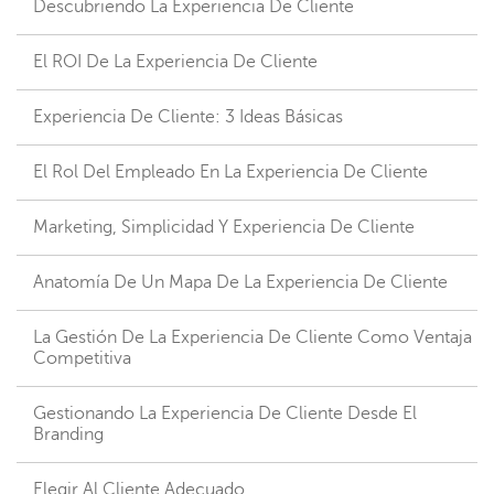
Descubriendo La Experiencia De Cliente
El ROI De La Experiencia De Cliente
Experiencia De Cliente: 3 Ideas Básicas
El Rol Del Empleado En La Experiencia De Cliente
Marketing, Simplicidad Y Experiencia De Cliente
Anatomía De Un Mapa De La Experiencia De Cliente
La Gestión De La Experiencia De Cliente Como Ventaja
Competitiva
Gestionando La Experiencia De Cliente Desde El
Branding
Elegir Al Cliente Adecuado