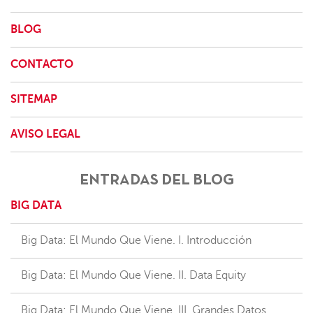
BLOG
CONTACTO
SITEMAP
AVISO LEGAL
ENTRADAS DEL BLOG
BIG DATA
Big Data: El Mundo Que Viene. I. Introducción
Big Data: El Mundo Que Viene. II. Data Equity
Big Data: El Mundo Que Viene. III. Grandes Datos,