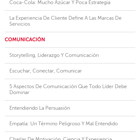
Coca-Cola: Mucho Azúcar Y Poca Estrategia
La Experiencia De Cliente Define A Las Marcas De
Servicios
COMUNICACIÓN
Storytelling, Liderazgo Y Comunicación
Escuchar, Conectar, Comunicar
5 Aspectos De Comunicación Que Todo Líder Debe
Dominar
Entendiendo La Persuasión
Empatía: Un Término Peligroso Y Mal Entendido
Charlas De Motivación. Ciencia Y Experiencia