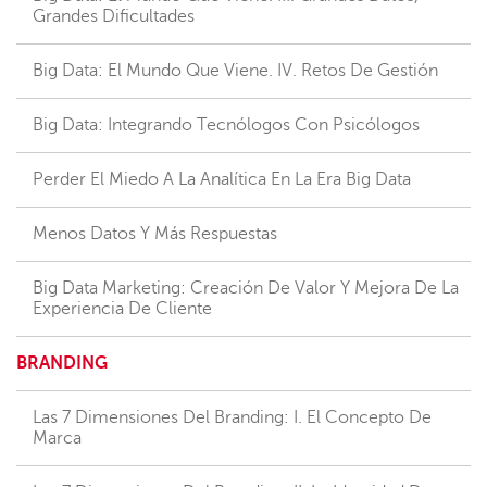
Grandes Dificultades
Big Data: El Mundo Que Viene. IV. Retos De Gestión
Big Data: Integrando Tecnólogos Con Psicólogos
Perder El Miedo A La Analítica En La Era Big Data
Menos Datos Y Más Respuestas
Big Data Marketing: Creación De Valor Y Mejora De La
Experiencia De Cliente
BRANDING
Las 7 Dimensiones Del Branding: I. El Concepto De
Marca