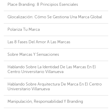
Place Branding: 8 Principios Esenciales
Glocalización: Cómo Se Gestiona Una Marca Global
Polariza Tu Marca
Las 8 Fases Del Amor A Las Marcas
Sobre Marcas Y Sensaciones
Hablando Sobre La Identidad De Las Marcas En El
Centro Universitario Villanueva
Hablando Sobre Arquitectura De Marca En El Centro
Universitario Villanueva
Manipulación, Responsabilidad Y Branding