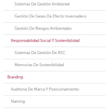
Sistemas De Gestión Ambiental
Gestión De Gases De Efecto Invernadero
Gestión De Riesgos Ambientales
Responsabilidad Social Y Sostenibilidad
Sistemas De Gestión De RSC
Memorias De Sostenibilidad
Branding
Auditoria De Marca Y Posicionamiento
Naming