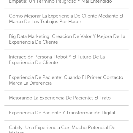
Empatía: Un Término Peligroso Y Mal Entendido
Cómo Mejorar La Experiencia De Cliente Mediante El
Marco De Los Trabajos Por Hacer
Big Data Marketing: Creación De Valor Y Mejora De La
Experiencia De Cliente
Interacción Persona-Robot Y El Futuro De La
Experiencia De Cliente
Experiencia De Paciente: Cuando El Primer Contacto
Marca La Diferencia
Mejorando La Experiencia De Paciente: El Trato
Experiencia De Paciente Y Transformación Digital
Cabify: Una Experiencia Con Mucho Potencial De