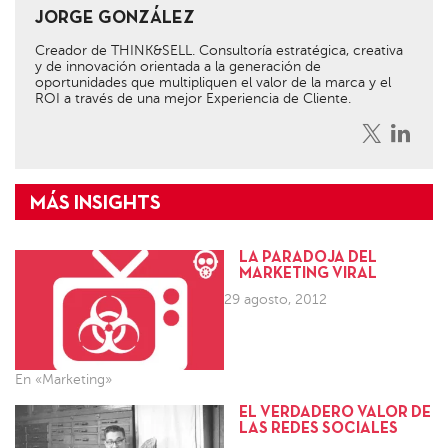
JORGE GONZÁLEZ
Creador de THINK&SELL. Consultoría estratégica, creativa
y de innovación orientada a la generación de
oportunidades que multipliquen el valor de la marca y el
ROI a través de una mejor Experiencia de Cliente.
LA PARADOJA DEL
MARKETING VIRAL
29 agosto, 2012
En «Marketing»
EL VERDADERO VALOR DE
LAS REDES SOCIALES