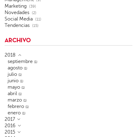
Marketing
(39)
Novedades
(2)
Social Media
(11)
Tendencias
(15)
ARCHIVO
2018
septiembre
(1)
agosto
(1)
julio
(1)
junio
(1)
mayo
(1)
abril
(1)
marzo
(1)
febrero
(1)
enero
(1)
2017
2016
2015