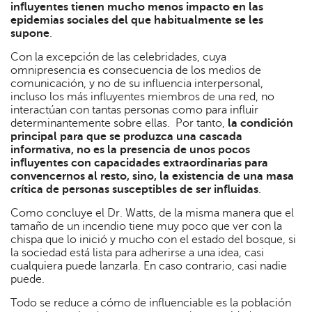
influyentes tienen mucho menos impacto en las
epidemias sociales del que habitualmente se les
supone
.
Con la excepción de las celebridades, cuya
omnipresencia es consecuencia de los medios de
comunicación, y no de su influencia interpersonal,
incluso los más influyentes miembros de una red, no
interactúan con tantas personas como para influir
determinantemente sobre ellas. Por tanto,
la condición
principal para que se produzca una cascada
informativa, no es la presencia de unos pocos
influyentes con capacidades extraordinarias para
convencernos al resto, sino, la existencia de una masa
crítica de personas susceptibles de ser influidas
.
Como concluye el Dr. Watts, de la misma manera que el
tamaño de un incendio tiene muy poco que ver con la
chispa que lo inició y mucho con el estado del bosque, si
la sociedad está lista para adherirse a una idea, casi
cualquiera puede lanzarla. En caso contrario, casi nadie
puede.
Todo se reduce a cómo de influenciable es la población