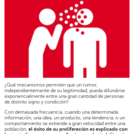
¿Qué mecanismos permiten que un rumor,
independientemente de su legitimidad, pueda difundirse
exponencialmente entre una gran cantidad de personas
de distinto signo y condición?
Con demasiada frecuencia, cuando una determinada
información, una idea, un producto, una tendencia, o un
comportamiento se extiende a gran velocidad entre una
población,
el éxito de su proliferación es explicado con