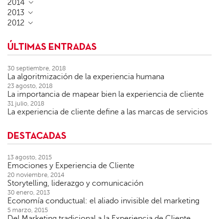
2014
2013
2012
ÚLTIMAS ENTRADAS
30 septiembre, 2018
La algoritmización de la experiencia humana
23 agosto, 2018
La importancia de mapear bien la experiencia de cliente
31 julio, 2018
La experiencia de cliente define a las marcas de servicios
DESTACADAS
13 agosto, 2015
Emociones y Experiencia de Cliente
20 noviembre, 2014
Storytelling, liderazgo y comunicación
30 enero, 2013
Economía conductual: el aliado invisible del marketing
5 marzo, 2015
Del Marketing tradicional a la Experiencia de Cliente