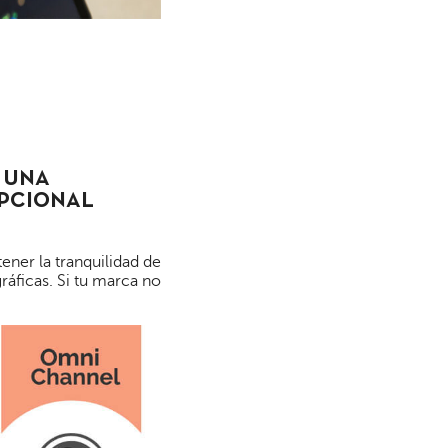
 UNA
EPCIONAL
ener la tranquilidad de
ráficas. Si tu marca no