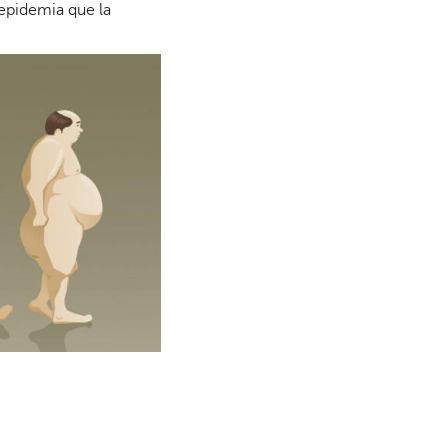
 epidemia que la