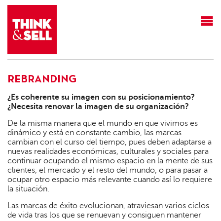
THINK&SELL
REBRANDING
¿Es coherente su imagen con su posicionamiento?
¿Necesita renovar la imagen de su organización?
De la misma manera que el mundo en que vivimos es
dinámico y está en constante cambio, las marcas
cambian con el curso del tiempo, pues deben adaptarse a
nuevas realidades económicas, culturales y sociales para
continuar ocupando el mismo espacio en la mente de sus
clientes, el mercado y el resto del mundo, o para pasar a
ocupar otro espacio más relevante cuando así lo requiere
la situación.
Las marcas de éxito evolucionan, atraviesan varios ciclos
de vida tras los que se renuevan y consiguen mantener