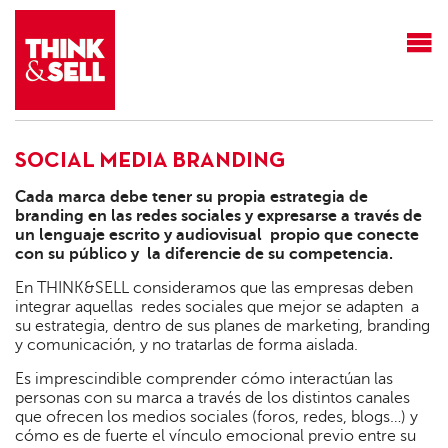
THINK&SELL
SOCIAL MEDIA BRANDING
Cada marca debe tener su propia estrategia de
branding en las redes sociales y expresarse a través de
un lenguaje escrito y audiovisual propio que conecte
con su público y la diferencie de su competencia.
En THINK&SELL consideramos que las empresas deben
integrar aquellas redes sociales que mejor se adapten a
su estrategia, dentro de sus planes de marketing, branding
y comunicación, y no tratarlas de forma aislada.
Es imprescindible comprender cómo interactúan las
personas con su marca a través de los distintos canales
que ofrecen los medios sociales (foros, redes, blogs…) y
cómo es de fuerte el vínculo emocional previo entre su