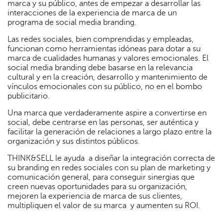
marca y su público, antes de empezar a desarrollar las
interacciones de la experiencia de marca de un
programa de social media branding.
Las redes sociales, bien comprendidas y empleadas,
funcionan como herramientas idóneas para dotar a su
marca de cualidades humanas y valores emocionales. El
social media branding debe basarse en la relevancia
cultural y en la creación, desarrollo y mantenimiento de
vínculos emocionales con su público, no en el bombo
publicitario.
Una marca que verdaderamente aspire a convertirse en
social, debe centrarse en las personas, ser auténtica y
facilitar la generación de relaciones a largo plazo entre la
organización y sus distintos públicos.
THINK&SELL le ayuda a diseñar la integración correcta de
su branding en redes sociales con su plan de marketing y
comunicación general, para conseguir sinergias que
creen nuevas oportunidades para su organización,
mejoren la experiencia de marca de sus clientes,
multipliquen el valor de su marca y aumenten su ROI.