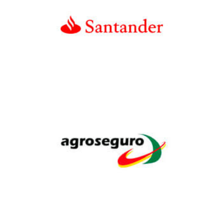
Banco
Santander
Agroseguro