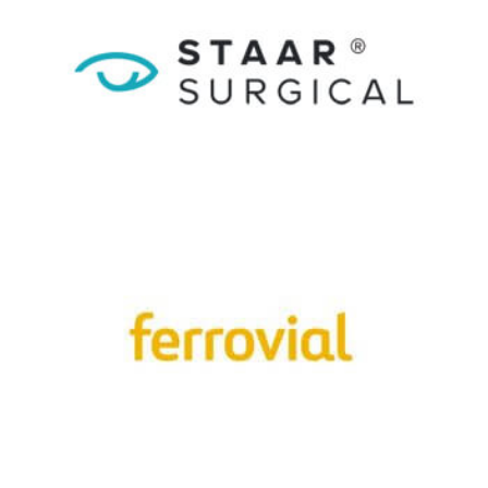
Staar
Surgical
Ferrovial