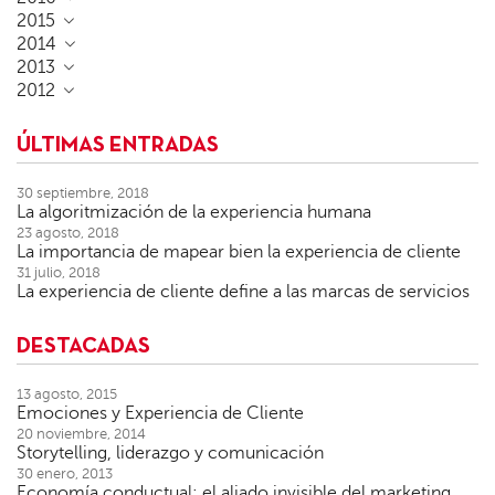
2015
2014
2013
2012
ÚLTIMAS ENTRADAS
30 septiembre, 2018
La algoritmización de la experiencia humana
23 agosto, 2018
La importancia de mapear bien la experiencia de cliente
31 julio, 2018
La experiencia de cliente define a las marcas de servicios
DESTACADAS
13 agosto, 2015
Emociones y Experiencia de Cliente
20 noviembre, 2014
Storytelling, liderazgo y comunicación
30 enero, 2013
Economía conductual: el aliado invisible del marketing