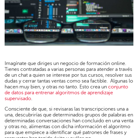
Imagínate que diriges un negocio de formación online.
Tienes contratadas a varias personas para atender a través
de un chat a quien se interese por tus cursos, resolver sus
dudas y cerrar tantas ventas como sea factible. Algunas lo
hacen muy bien, y otras no tanto. Esto crea un
conjunto
de datos para entrenar algoritmos de aprendizaje
supervisado
.
Consciente de que, si revisaras las transcripciones una a
una, descubrirías que determinados grupos de palabras en
determinadas conversaciones han concluido en una venta
y otras no, alimentas con dicha información el algoritmo
para que empiece a identificar qué patrones de frases y