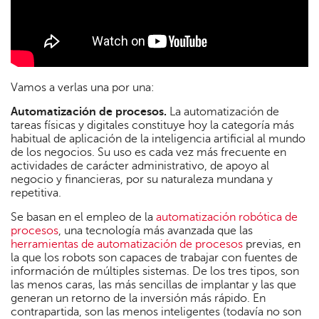
Vamos a verlas una por una:
Automatización de procesos.
La automatización de
tareas físicas y digitales constituye hoy la categoría más
habitual de aplicación de la inteligencia artificial al mundo
de los negocios. Su uso es cada vez más frecuente en
actividades de carácter administrativo, de apoyo al
negocio y financieras, por su naturaleza mundana y
repetitiva.
Se basan en el empleo de la
automatización robótica de
procesos
, una tecnología más avanzada que las
herramientas de automatización de procesos
previas, en
la que los robots son capaces de trabajar con fuentes de
información de múltiples sistemas. De los tres tipos, son
las menos caras, las más sencillas de implantar y las que
generan un retorno de la inversión más rápido. En
contrapartida, son las menos inteligentes (todavía no son