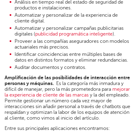
Análisis en tiempo real del estado de seguridad de
productos e instalaciones.
Automatizar y personalizar de la experiencia de
cliente digital.
Automatizar y personalizar campañas publicitarias
digitales (
publicidad programática inteligente
).
Proveer a las compañías aseguradores con modelos
actuariales más precisos.
Identificar coincidencias entre múltiples bases de
datos en distintos formatos y eliminar redundancias.
Auditar documentos y contratos.
Amplificación de las posibilidades de interacción entre
personas y máquinas.
Es la categoría más inmadura y
difícil de manejar, pero la más prometedora para
mejorar
la experiencia de cliente de las marcas
y la del empleado.
Permite gestionar un número cada vez mayor de
interacciones sin añadir personal a través de chatbots que
respaldan y optimizan la labor de los equipos de atención
al cliente, como vimos al inicio del artículo.
Entre sus principales aplicaciones encontramos: