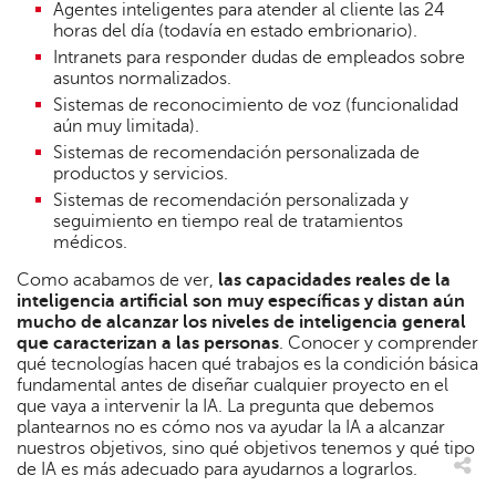
Agentes inteligentes para atender al cliente las 24
horas del día (todavía en estado embrionario).
Intranets para responder dudas de empleados sobre
asuntos normalizados.
Sistemas de reconocimiento de voz (funcionalidad
aún muy limitada).
Sistemas de recomendación personalizada de
productos y servicios.
Sistemas de recomendación personalizada y
seguimiento en tiempo real de tratamientos
médicos.
Como acabamos de ver,
las capacidades reales de la
inteligencia artificial son muy específicas y distan aún
mucho de alcanzar los niveles de inteligencia general
que caracterizan a las personas
. Conocer y comprender
qué tecnologías hacen qué trabajos es la condición básica
fundamental antes de diseñar cualquier proyecto en el
que vaya a intervenir la IA. La pregunta que debemos
plantearnos no es cómo nos va ayudar la IA a alcanzar
nuestros objetivos, sino qué objetivos tenemos y qué tipo
de IA es más adecuado para ayudarnos a lograrlos.