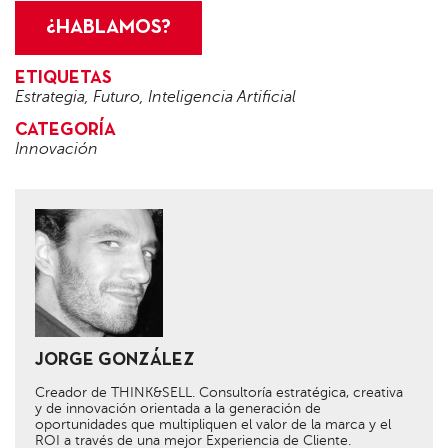
¿HABLAMOS?
ETIQUETAS
Estrategia
,
Futuro
,
Inteligencia Artificial
CATEGORÍA
Innovación
JORGE GONZÁLEZ
Creador de THINK&SELL. Consultoría estratégica, creativa
y de innovación orientada a la generación de
oportunidades que multipliquen el valor de la marca y el
ROI a través de una mejor Experiencia de Cliente.