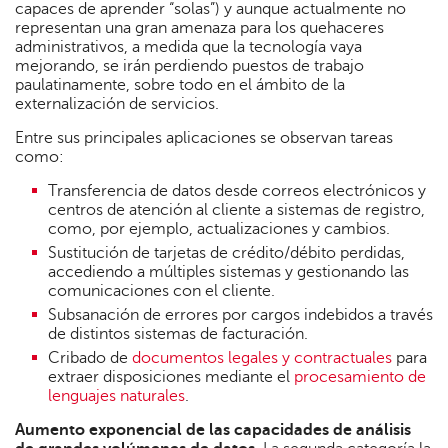
capaces de aprender “solas”) y aunque actualmente no
representan una gran amenaza para los quehaceres
administrativos, a medida que la tecnología vaya
mejorando, se irán perdiendo puestos de trabajo
paulatinamente, sobre todo en el ámbito de la
externalización de servicios.
Entre sus principales aplicaciones se observan tareas
como:
Transferencia de datos desde correos electrónicos y
centros de atención al cliente a sistemas de registro,
como, por ejemplo, actualizaciones y cambios.
Sustitución de tarjetas de crédito/débito perdidas,
accediendo a múltiples sistemas y gestionando las
comunicaciones con el cliente.
Subsanación de errores por cargos indebidos a través
de distintos sistemas de facturación.
Cribado de
documentos legales y contractuales
para
extraer disposiciones mediante el
procesamiento de
lenguajes naturales
.
Aumento exponencial de las capacidades de análisis