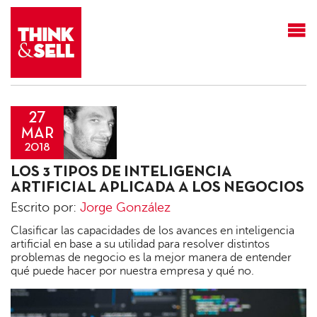
THINK&SELL
27
MAR
2018
Jorge
LOS 3 TIPOS DE INTELIGENCIA
González
ARTIFICIAL APLICADA A LOS NEGOCIOS
Escrito por:
Jorge González
Clasificar las capacidades de los avances en inteligencia
artificial en base a su utilidad para resolver distintos
problemas de negocio es la mejor manera de entender
qué puede hacer por nuestra empresa y qué no.