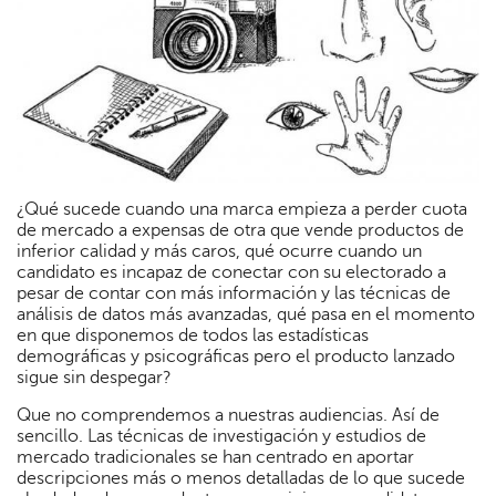
¿Qué sucede cuando una marca empieza a perder cuota
de mercado a expensas de otra que vende productos de
inferior calidad y más caros, qué ocurre cuando un
candidato es incapaz de conectar con su electorado a
pesar de contar con más información y las técnicas de
análisis de datos más avanzadas, qué pasa en el momento
en que disponemos de todos las estadísticas
demográficas y psicográficas pero el producto lanzado
sigue sin despegar?
Que no comprendemos a nuestras audiencias. Así de
sencillo. Las técnicas de investigación y estudios de
mercado tradicionales se han centrado en aportar
descripciones más o menos detalladas de lo que sucede