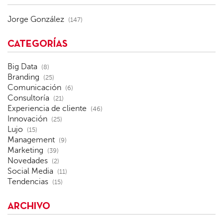
Jorge González
(147)
CATEGORÍAS
Big Data
(8)
Branding
(25)
Comunicación
(6)
Consultoría
(21)
Experiencia de cliente
(46)
Innovación
(25)
Lujo
(15)
Management
(9)
Marketing
(39)
Novedades
(2)
Social Media
(11)
Tendencias
(15)
ARCHIVO