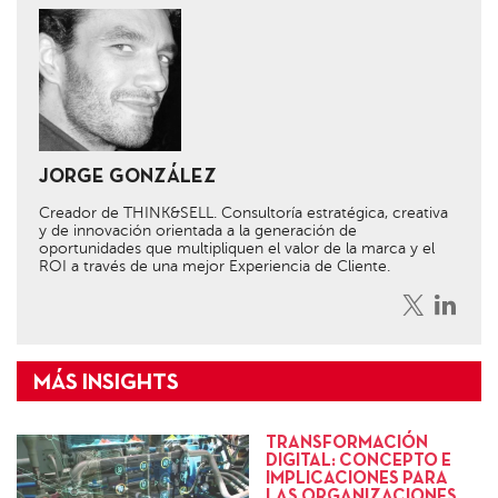
JORGE GONZÁLEZ
Creador de THINK&SELL. Consultoría estratégica, creativa
y de innovación orientada a la generación de
oportunidades que multipliquen el valor de la marca y el
ROI a través de una mejor Experiencia de Cliente.
TRANSFORMACIÓN
DIGITAL: CONCEPTO E
IMPLICACIONES PARA
LAS ORGANIZACIONES