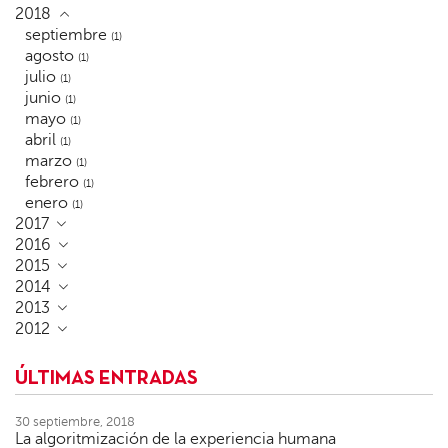
2018
septiembre
(1)
agosto
(1)
julio
(1)
junio
(1)
mayo
(1)
abril
(1)
marzo
(1)
febrero
(1)
enero
(1)
2017
2016
2015
2014
2013
2012
ÚLTIMAS ENTRADAS
30 septiembre, 2018
La algoritmización de la experiencia humana