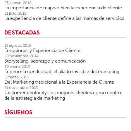
23 agosto, 2018
La importancia de mapear bien la experiencia de cliente
31 julio, 2018
La experiencia de cliente define a las marcas de servicios
DESTACADAS
13 agosto, 2015
Emociones y Experiencia de Cliente
20 noviembre, 2014
Storytelling, liderazgo y comunicación
30 enero, 2013
Economía conductual: el aliado invisible del marketing
5 marzo, 2015
Del Marketing tradicional a la Experiencia de Cliente
21 noviembre, 2013
Customer centricity: los mejores clientes como centro
de la estrategia de marketing
SÍGUENOS