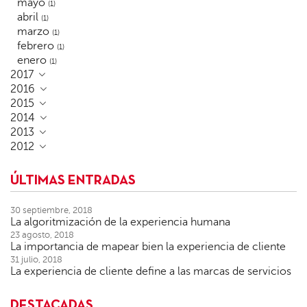
mayo
(1)
abril
(1)
marzo
(1)
febrero
(1)
enero
(1)
2017
2016
2015
2014
2013
2012
ÚLTIMAS ENTRADAS
30 septiembre, 2018
La algoritmización de la experiencia humana
23 agosto, 2018
La importancia de mapear bien la experiencia de cliente
31 julio, 2018
La experiencia de cliente define a las marcas de servicios
DESTACADAS