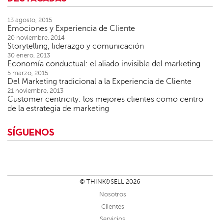
13 agosto, 2015
Emociones y Experiencia de Cliente
20 noviembre, 2014
Storytelling, liderazgo y comunicación
30 enero, 2013
Economía conductual: el aliado invisible del marketing
5 marzo, 2015
Del Marketing tradicional a la Experiencia de Cliente
21 noviembre, 2013
Customer centricity: los mejores clientes como centro
de la estrategia de marketing
SÍGUENOS
© THINK&SELL 2026
Nosotros
Clientes
Servicios