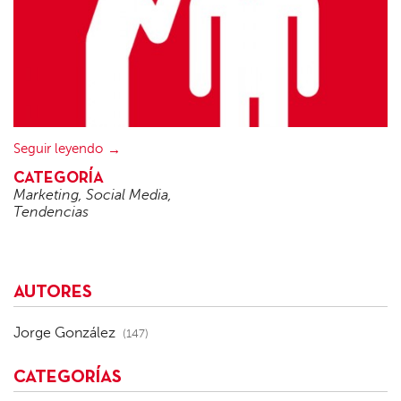
Seguir leyendo
CATEGORÍA
Marketing
,
Social Media
,
Tendencias
AUTORES
Jorge González
(147)
CATEGORÍAS