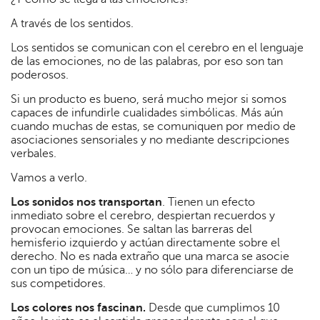
A través de los sentidos.
Los sentidos se comunican con el cerebro en el lenguaje
de las emociones, no de las palabras, por eso son tan
poderosos.
Si un producto es bueno, será mucho mejor si somos
capaces de infundirle cualidades simbólicas. Más aún
cuando muchas de estas, se comuniquen por medio de
asociaciones sensoriales y no mediante descripciones
verbales.
Vamos a verlo.
Los sonidos nos transportan
. Tienen un efecto
inmediato sobre el cerebro, despiertan recuerdos y
provocan emociones. Se saltan las barreras del
hemisferio izquierdo y actúan directamente sobre el
derecho. No es nada extraño que una marca se asocie
con un tipo de música… y no sólo para diferenciarse de
sus competidores.
Los colores nos fascinan.
Desde que cumplimos 10