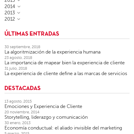
2015
2014
2013
2012
ÚLTIMAS ENTRADAS
30 septiembre, 2018
La algoritmización de la experiencia humana
23 agosto, 2018
La importancia de mapear bien la experiencia de cliente
31 julio, 2018
La experiencia de cliente define a las marcas de servicios
DESTACADAS
13 agosto, 2015
Emociones y Experiencia de Cliente
20 noviembre, 2014
Storytelling, liderazgo y comunicación
30 enero, 2013
Economía conductual: el aliado invisible del marketing
5 marzo, 2015