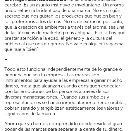
cerebro. Es un asunto instintivo e involuntario. Un aroma
único refuerza la identidad de una marca. No es ningún
secreto que nos gustan los productos que huelen bien y
los preferimos a los demás. No es de extrañar, por tanto,
que la creación de ambientes a través del aroma, sea una
de las técnicas de marketing más antiguas. Eso sí, hay que
prestar atención a la edad, el género y la cultura del
público al que nos dirigimos. No vale cualquier fragancia
que huela “bien”
–
Todo esto funciona independientemente de lo grande o
pequeña que sea tu empresa. Las marcas son
instrumentos para ayudar a las empresas a ganar mucho
dinero, meta que alcanzan cuando consiguen conectar
con las emociones de las personas a través de sus
diversas manifestaciones. Cuando sus símbolos y
representaciones se hacen inmediatamente reconocibles,
cobran sentido y tangibilizan estéticamente los valores y
significados de la marca.
Ahora que ya hemos comprendido donde reside el gran
poder de las marcas para separar a la gente de su dinero,