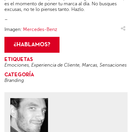
es el momento de poner tu marca al día. No busques
excusas, no te lo pienses tanto. Hazlo.
–
Imagen:
Mercedes-Benz
¿HABLAMOS?
ETIQUETAS
Emociones
,
Experiencia de Cliente
,
Marcas
,
Sensaciones
CATEGORÍA
Branding