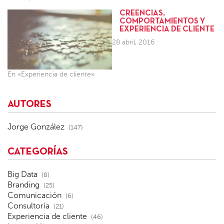
CREENCIAS,
COMPORTAMIENTOS Y
EXPERIENCIA DE CLIENTE
28 abril, 2016
En «Experiencia de cliente»
AUTORES
Jorge González
(147)
CATEGORÍAS
Big Data
(8)
Branding
(25)
Comunicación
(6)
Consultoría
(21)
Experiencia de cliente
(46)