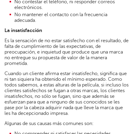
No contestar el teléfono, ni responder correos
electrónicos.
No mantener el contacto con la frecuencia
adecuada.
La insatisfacción
Es la sensación de no estar satisfecho con el resultado, de
falta de cumplimiento de las expectativas, de
preocupación, e inquietud que produce que una marca
no entregue su propuesta de valor de la manera
prometida.
Cuando un cliente afirma estar insatisfecho, significa que
ni tan siquiera ha obtenido el mínimo esperado. Como
todos sabemos, a estas alturas de la película, si incluso los
clientes satisfechos se fugan a otras marcas, los clientes
insatisfechos, no sólo se fugan, sino que además se
esfuerzan para que a ninguno de sus conocidos se les
pase por la cabeza adquirir nada que lleve la marca que
les ha decepcionado impresa.
Algunas de sus causas más comunes son:
No comprender ni satisfacer las necesidades