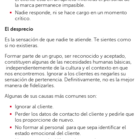
la marca permanece impasible.
Nadie responde, ni se hace cargo en un momento
crítico.
El desprecio
Es la sensación de que nadie te atiende. Te sientes como
si no existieras.
Formar parte de un grupo, ser reconocido y aceptado,
constituyen algunas de las necesidades humanas básicas,
independientemente de la cultura y el contexto en que
nos encontremos. Ignorar a los clientes es negarles su
sensación de pertenencia. Definitivamente, no es la mejor
manera de fidelizarles.
Algunas de sus causas más comunes son:
Ignorar al cliente.
Perder los datos de contacto del cliente y pedirle que
los proporcione de nuevo.
No formar al personal para que sepa identificar el
estado emocional del cliente.