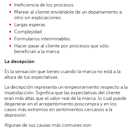
Ineficiencia de los procesos.
Marear al cliente enviándole de un departamento a
otro sin explicaciones.
Largas esperas.
Complejidad.
Formularios interminables.
Hacer pasar al cliente por procesos que sólo
benefician a la marca.
La decepción
Es la sensación que tienes cuando la marca no está a la
altura de tus expectativas.
La decepción representa un empeoramiento respecto a la
insatisfacción. Significa que las expectativas del cliente
eran más altas que el valor real de la marca, lo cual puede
degenerar en el arrepentimiento poscompra y en los
casos más extremos en sentimientos cercanos a la
depresión.
Algunas de sus causas más comunes son: