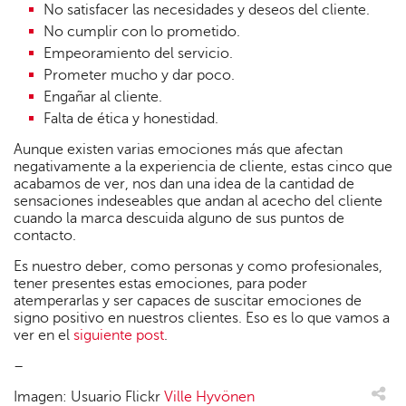
No satisfacer las necesidades y deseos del cliente.
No cumplir con lo prometido.
Empeoramiento del servicio.
Prometer mucho y dar poco.
Engañar al cliente.
Falta de ética y honestidad.
Aunque existen varias emociones más que afectan
negativamente a la experiencia de cliente, estas cinco que
acabamos de ver, nos dan una idea de la cantidad de
sensaciones indeseables que andan al acecho del cliente
cuando la marca descuida alguno de sus puntos de
contacto.
Es nuestro deber, como personas y como profesionales,
tener presentes estas emociones, para poder
atemperarlas y ser capaces de suscitar emociones de
signo positivo en nuestros clientes. Eso es lo que vamos a
ver en el
siguiente post
.
–
Imagen: Usuario Flickr
Ville Hyvönen