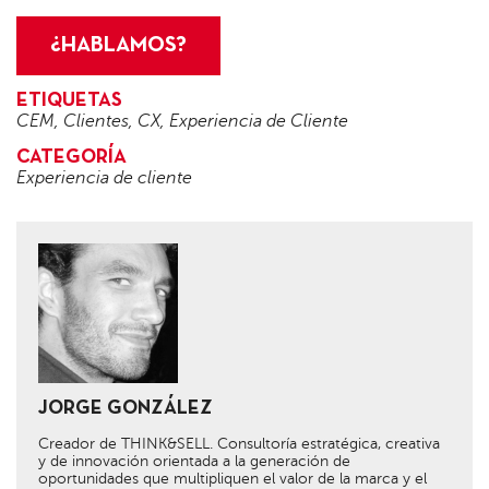
¿HABLAMOS?
ETIQUETAS
CEM
,
Clientes
,
CX
,
Experiencia de Cliente
CATEGORÍA
Experiencia de cliente
JORGE GONZÁLEZ
Creador de THINK&SELL. Consultoría estratégica, creativa
y de innovación orientada a la generación de
oportunidades que multipliquen el valor de la marca y el