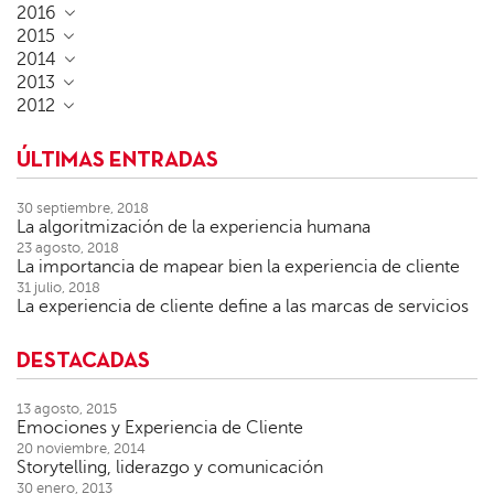
2016
2015
2014
2013
2012
ÚLTIMAS ENTRADAS
30 septiembre, 2018
La algoritmización de la experiencia humana
23 agosto, 2018
La importancia de mapear bien la experiencia de cliente
31 julio, 2018
La experiencia de cliente define a las marcas de servicios
DESTACADAS
13 agosto, 2015
Emociones y Experiencia de Cliente
20 noviembre, 2014
Storytelling, liderazgo y comunicación
30 enero, 2013