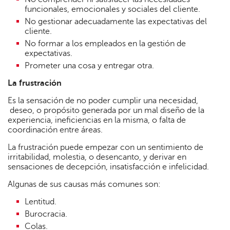
funcionales, emocionales y sociales del cliente.
No gestionar adecuadamente las expectativas del
cliente.
No formar a los empleados en la gestión de
expectativas.
Prometer una cosa y entregar otra.
La frustración
Es la sensación de no poder cumplir una necesidad,
deseo, o propósito generada por un mal diseño de la
experiencia, ineficiencias en la misma, o falta de
coordinación entre áreas.
La frustración puede empezar con un sentimiento de
irritabilidad, molestia, o desencanto, y derivar en
sensaciones de decepción, insatisfacción e infelicidad.
Algunas de sus causas más comunes son:
Lentitud.
Burocracia.
Colas.