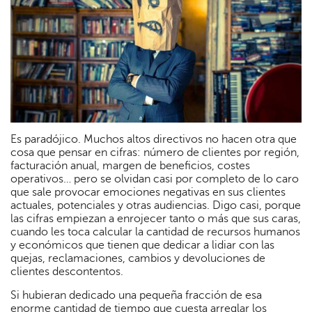
Es paradójico. Muchos altos directivos no hacen otra que
cosa que pensar en cifras: número de clientes por región,
facturación anual, margen de beneficios, costes
operativos… pero se olvidan casi por completo de lo caro
que sale provocar emociones negativas en sus clientes
actuales, potenciales y otras audiencias. Digo casi, porque
las cifras empiezan a enrojecer tanto o más que sus caras,
cuando les toca calcular la cantidad de recursos humanos
y económicos que tienen que dedicar a lidiar con las
quejas, reclamaciones, cambios y devoluciones de
clientes descontentos.
Si hubieran dedicado una pequeña fracción de esa
enorme cantidad de tiempo que cuesta arreglar los