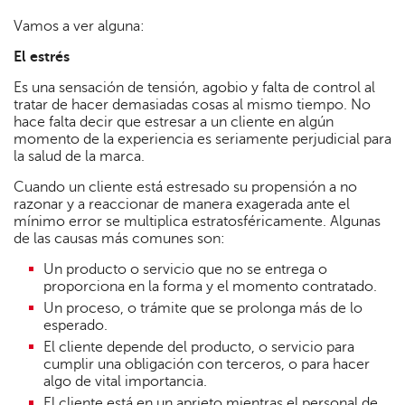
Vamos a ver alguna:
El estrés
Es una sensación de tensión, agobio y falta de control al
tratar de hacer demasiadas cosas al mismo tiempo. No
hace falta decir que estresar a un cliente en algún
momento de la experiencia es seriamente perjudicial para
la salud de la marca.
Cuando un cliente está estresado su propensión a no
razonar y a reaccionar de manera exagerada ante el
mínimo error se multiplica estratosféricamente. Algunas
de las causas más comunes son:
Un producto o servicio que no se entrega o
proporciona en la forma y el momento contratado.
Un proceso, o trámite que se prolonga más de lo
esperado.
El cliente depende del producto, o servicio para
cumplir una obligación con terceros, o para hacer
algo de vital importancia.
El cliente está en un aprieto mientras el personal de