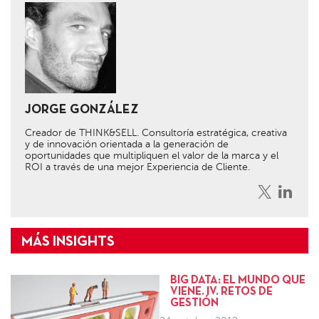
JORGE GONZÁLEZ
Creador de THINK&SELL. Consultoría estratégica, creativa
y de innovación orientada a la generación de
oportunidades que multipliquen el valor de la marca y el
ROI a través de una mejor Experiencia de Cliente.
BIG DATA: EL MUNDO QUE
VIENE. IV. RETOS DE
GESTIÓN