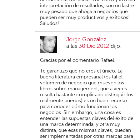
interpretación de resultados, son un lastre
muy pesado que ahoga a negocios que
pueden ser muy productivos y exitosos!
Saludos!
Jorge González
a las
30 Dic 2012
dijo:
Gracias por el comentario Rafael.
Te garantizo que no eres el único. La
buena literatura empresarial (es tal el
volumen de negocio que mueven los
libros sobre management, que a veces
resulta bastante complicado distinguir los
realmente buenos) es un buen recurso
para conocer cómo funcionan los
negocios. Sin embargo, una cosa es
entender las supuestas claves del éxito de
una marca determinada, y otra muy
distinta, que esas mismas claves, puedan
ser implementadas por otras marcas para