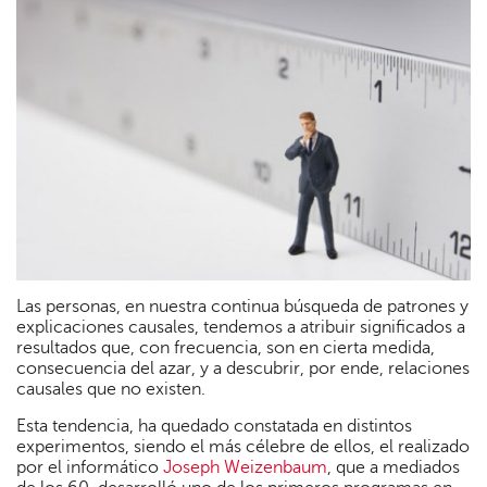
Las personas, en nuestra continua búsqueda de patrones y
explicaciones causales, tendemos a atribuir significados a
resultados que, con frecuencia, son en cierta medida,
consecuencia del azar, y a descubrir, por ende, relaciones
causales que no existen.
Esta tendencia, ha quedado constatada en distintos
experimentos, siendo el más célebre de ellos, el realizado
por el informático
Joseph Weizenbaum
, que a mediados