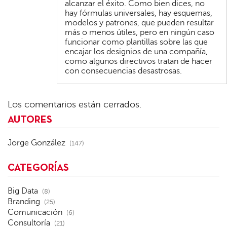
alcanzar el éxito. Como bien dices, no
hay fórmulas universales, hay esquemas,
modelos y patrones, que pueden resultar
más o menos útiles, pero en ningún caso
funcionar como plantillas sobre las que
encajar los designios de una compañía,
como algunos directivos tratan de hacer
con consecuencias desastrosas.
Los comentarios están cerrados.
AUTORES
Jorge González
(147)
CATEGORÍAS
Big Data
(8)
Branding
(25)
Comunicación
(6)
Consultoría
(21)