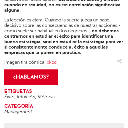
cuando en realidad, no existe correlación significativa
alguna.
La lección es clara: Cuando la suerte juega un papel
decisivo sobre las consecuencias de nuestras acciones -
como suele ser habitual en los negocios-,
no debemos
centrarnos en estudiar el éxito para identificar una
buena estrategia, sino en estudiar la estrategia para ver
si consistentemente conduce al éxito a aquellas
empresas que la ponen en práctica.
Imagen tira cómica:
xkcd
¿HABLAMOS?
ETIQUETAS
Éxito
,
Intuición
,
Métricas
CATEGORÍA
Management