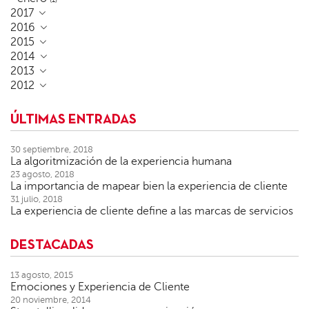
2017
2016
2015
2014
2013
2012
ÚLTIMAS ENTRADAS
30 septiembre, 2018
La algoritmización de la experiencia humana
23 agosto, 2018
La importancia de mapear bien la experiencia de cliente
31 julio, 2018
La experiencia de cliente define a las marcas de servicios
DESTACADAS
13 agosto, 2015
Emociones y Experiencia de Cliente
20 noviembre, 2014