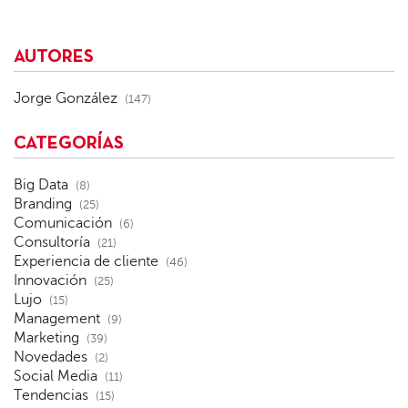
AUTORES
Jorge González
(147)
CATEGORÍAS
Big Data
(8)
Branding
(25)
Comunicación
(6)
Consultoría
(21)
Experiencia de cliente
(46)
Innovación
(25)
Lujo
(15)
Management
(9)
Marketing
(39)
Novedades
(2)
Social Media
(11)
Tendencias
(15)