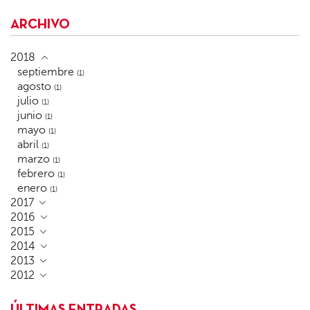
ARCHIVO
2018
septiembre
(1)
agosto
(1)
julio
(1)
junio
(1)
mayo
(1)
abril
(1)
marzo
(1)
febrero
(1)
enero
(1)
2017
2016
2015
2014
2013
2012
ÚLTIMAS ENTRADAS