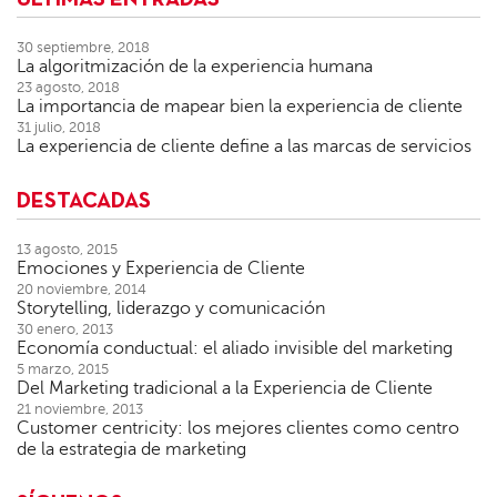
30 septiembre, 2018
La algoritmización de la experiencia humana
23 agosto, 2018
La importancia de mapear bien la experiencia de cliente
31 julio, 2018
La experiencia de cliente define a las marcas de servicios
DESTACADAS
13 agosto, 2015
Emociones y Experiencia de Cliente
20 noviembre, 2014
Storytelling, liderazgo y comunicación
30 enero, 2013
Economía conductual: el aliado invisible del marketing
5 marzo, 2015
Del Marketing tradicional a la Experiencia de Cliente
21 noviembre, 2013
Customer centricity: los mejores clientes como centro
de la estrategia de marketing