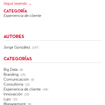
Seguir leyendo
CATEGORÍA
Experiencia de cliente
AUTORES
Jorge González
(147)
CATEGORÍAS
Big Data
(8)
Branding
(25)
Comunicación
(6)
Consultoría
(21)
Experiencia de cliente
(46)
Innovación
(25)
Lujo
(15)
Management
(9)