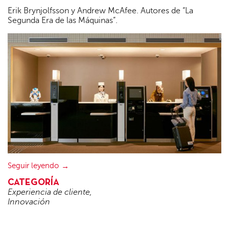
Erik Brynjolfsson y Andrew McAfee. Autores de “La
Segunda Era de las Máquinas”.
Seguir leyendo
CATEGORÍA
Experiencia de cliente
,
Innovación