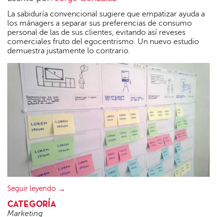
La sabiduría convencional sugiere que empatizar ayuda a
los mánagers a separar sus preferencias de consumo
personal de las de sus clientes, evitando así reveses
comerciales fruto del egocentrismo. Un nuevo estudio
demuestra justamente lo contrario.
Seguir leyendo
CATEGORÍA
Marketing