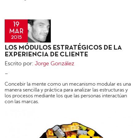
19
MAR
2015
Jorge
LOS MÓDULOS ESTRATÉGICOS DE LA
González
EXPERIENCIA DE CLIENTE
Escrito por:
Jorge González
–
Concebir la mente como un mecanismo modular es una
manera sencilla y práctica para analizar las estructuras y
los procesos mediante los que las personas interactúan
con las marcas.