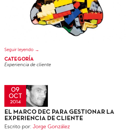
Seguir leyendo
CATEGORÍA
Experiencia de cliente
09
OCT
2014
Jorge
EL MARCO DEC PARA GESTIONAR LA
González
EXPERIENCIA DE CLIENTE
Escrito por:
Jorge González