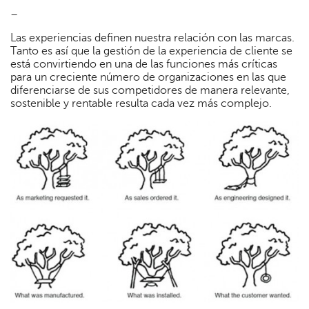
–
Las experiencias definen nuestra relación con las marcas.
Tanto es así que la gestión de la experiencia de cliente se
está convirtiendo en una de las funciones más críticas
para un creciente número de organizaciones en las que
diferenciarse de sus competidores de manera relevante,
sostenible y rentable resulta cada vez más complejo.