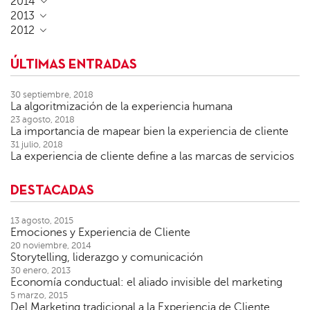
2014
2013
2012
ÚLTIMAS ENTRADAS
30 septiembre, 2018
La algoritmización de la experiencia humana
23 agosto, 2018
La importancia de mapear bien la experiencia de cliente
31 julio, 2018
La experiencia de cliente define a las marcas de servicios
DESTACADAS
13 agosto, 2015
Emociones y Experiencia de Cliente
20 noviembre, 2014
Storytelling, liderazgo y comunicación
30 enero, 2013
Economía conductual: el aliado invisible del marketing
5 marzo, 2015
Del Marketing tradicional a la Experiencia de Cliente