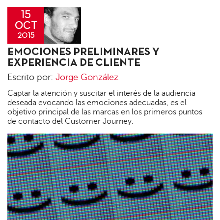
15
OCT
2015
Jorge
EMOCIONES PRELIMINARES Y
González
EXPERIENCIA DE CLIENTE
Escrito por:
Jorge González
Captar la atención y suscitar el interés de la audiencia
deseada evocando las emociones adecuadas, es el
objetivo principal de las marcas en los primeros puntos
de contacto del Customer Journey.