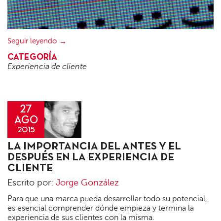
Seguir leyendo
CATEGORÍA
Experiencia de cliente
27
AGO
2015
Jorge
LA IMPORTANCIA DEL ANTES Y EL
González
DESPUÉS EN LA EXPERIENCIA DE
CLIENTE
Escrito por:
Jorge González
Para que una marca pueda desarrollar todo su potencial,
es esencial comprender dónde empieza y termina la
experiencia de sus clientes con la misma.