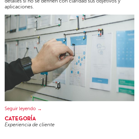
detalles si no se definen con claridad sus objetivos y
aplicaciones.
Seguir leyendo
CATEGORÍA
Experiencia de cliente