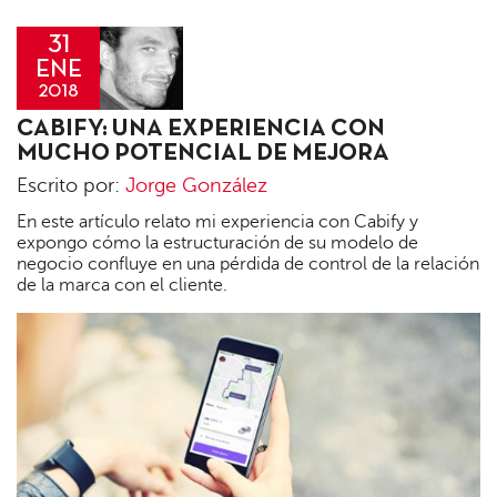
31
ENE
2018
Jorge
CABIFY: UNA EXPERIENCIA CON
González
MUCHO POTENCIAL DE MEJORA
Escrito por:
Jorge González
En este artículo relato mi experiencia con Cabify y
expongo cómo la estructuración de su modelo de
negocio confluye en una pérdida de control de la relación
de la marca con el cliente.