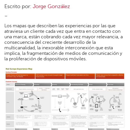
Escrito por:
Jorge González
–
Los mapas que describen las experiencias por las que
atraviesa un cliente cada vez que entra en contacto con
una marca, están cobrando cada vez mayor relevancia, a
consecuencia del creciente desarrollo de la
multicanalidad, la inexorable interconexión que esta
implica, la fragmentación de medios de comunicación y
la proliferación de dispositivos móviles.