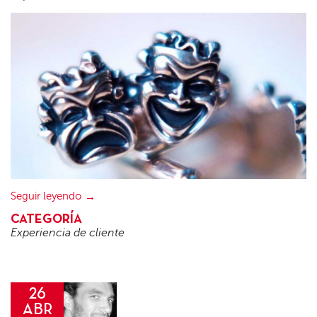
Seguir leyendo
CATEGORÍA
Experiencia de cliente
26
ABR