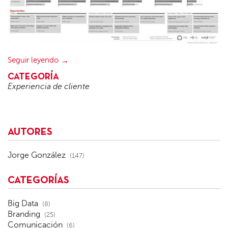
Seguir leyendo
CATEGORÍA
Experiencia de cliente
AUTORES
Jorge González
(147)
CATEGORÍAS
Big Data
(8)
Branding
(25)
Comunicación
(6)