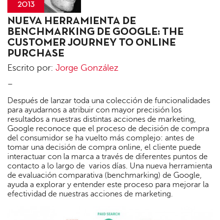
2013
Jorge
NUEVA HERRAMIENTA DE
González
BENCHMARKING DE GOOGLE: THE
CUSTOMER JOURNEY TO ONLINE
PURCHASE
Escrito por:
Jorge González
–
Después de lanzar toda una colección de funcionalidades
para ayudarnos a atribuir con mayor precisión los
resultados a nuestras distintas acciones de marketing,
Google reconoce que el proceso de decisión de compra
del consumidor se ha vuelto más complejo: antes de
tomar una decisión de compra online, el cliente puede
interactuar con la marca a través de diferentes puntos de
contacto a lo largo de varios días. Una nueva herramienta
de evaluación comparativa (benchmarking) de Google,
ayuda a explorar y entender este proceso para mejorar la
efectividad de nuestras acciones de marketing.