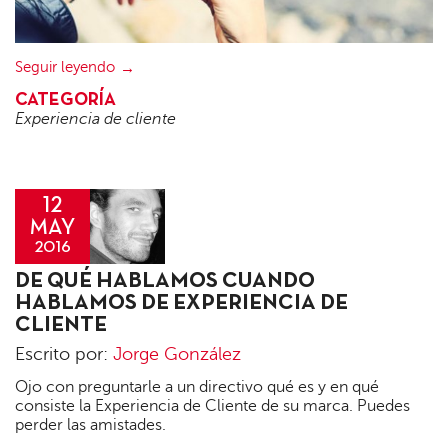
Seguir leyendo
CATEGORÍA
Experiencia de cliente
12
MAY
2016
Jorge
DE QUÉ HABLAMOS CUANDO
González
HABLAMOS DE EXPERIENCIA DE
CLIENTE
Escrito por:
Jorge González
Ojo con preguntarle a un directivo qué es y en qué
consiste la Experiencia de Cliente de su marca. Puedes
perder las amistades.