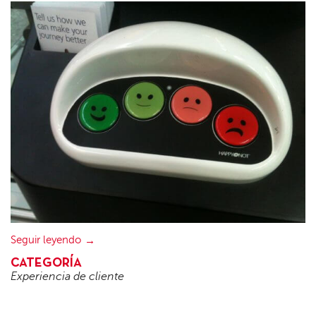
Seguir leyendo
CATEGORÍA
Experiencia de cliente