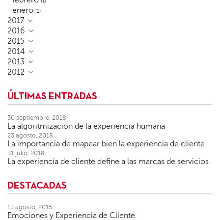
febrero
(1)
enero
(1)
2017
2016
2015
2014
2013
2012
ÚLTIMAS ENTRADAS
30 septiembre, 2018
La algoritmización de la experiencia humana
23 agosto, 2018
La importancia de mapear bien la experiencia de cliente
31 julio, 2018
La experiencia de cliente define a las marcas de servicios
DESTACADAS
13 agosto, 2015
Emociones y Experiencia de Cliente