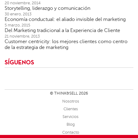
20 noviembre, 2014
Storytelling, liderazgo y comunicación
30 enero, 2013
Economía conductual: el aliado invisible del marketing
5 marzo, 2015
Del Marketing tradicional a la Experiencia de Cliente
21 noviembre, 2013
Customer centricity: los mejores clientes como centro
de la estrategia de marketing
SÍGUENOS
© THINK&SELL 2026
Nosotros
Clientes
Servicios
Blog
Contacto