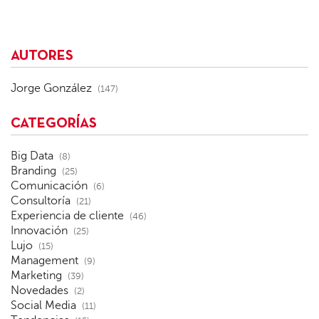
AUTORES
Jorge González
(147)
CATEGORÍAS
Big Data
(8)
Branding
(25)
Comunicación
(6)
Consultoría
(21)
Experiencia de cliente
(46)
Innovación
(25)
Lujo
(15)
Management
(9)
Marketing
(39)
Novedades
(2)
Social Media
(11)