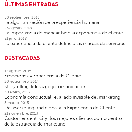
ÚLTIMAS ENTRADAS
30 septiembre, 2018
La algoritmización de la experiencia humana
23 agosto, 2018
La importancia de mapear bien la experiencia de cliente
31 julio, 2018
La experiencia de cliente define a las marcas de servicios
DESTACADAS
13 agosto, 2015
Emociones y Experiencia de Cliente
20 noviembre, 2014
Storytelling, liderazgo y comunicación
30 enero, 2013
Economía conductual: el aliado invisible del marketing
5 marzo, 2015
Del Marketing tradicional a la Experiencia de Cliente
21 noviembre, 2013
Customer centricity: los mejores clientes como centro
de la estrategia de marketing