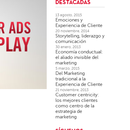
DESTACADAS
13 agosto, 2015
Emociones y
Experiencia de Cliente
20 noviembre, 2014
Storytelling, liderazgo y
comunicación
30 enero, 2013
Economía conductual:
el aliado invisible del
marketing
5 marzo, 2015
Del Marketing
tradicional a la
Experiencia de Cliente
21 noviembre, 2013
Customer centricity:
los mejores clientes
como centro de la
estrategia de
marketing