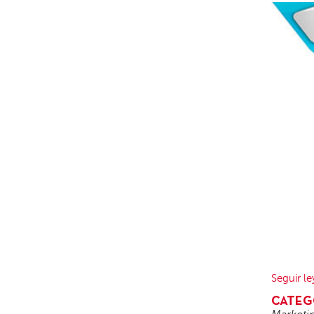
Seguir l
CATEG