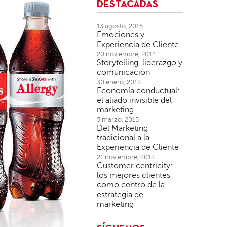
DESTACADAS
13 agosto, 2015
Emociones y
Experiencia de Cliente
20 noviembre, 2014
Storytelling, liderazgo y
comunicación
30 enero, 2013
Economía conductual:
el aliado invisible del
marketing
5 marzo, 2015
Del Marketing
tradicional a la
Experiencia de Cliente
21 noviembre, 2013
Customer centricity:
los mejores clientes
como centro de la
estrategia de
marketing