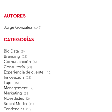
AUTORES
Jorge González
(147)
CATEGORÍAS
Big Data
(8)
Branding
(25)
Comunicación
(6)
Consultoría
(21)
Experiencia de cliente
(46)
Innovación
(25)
Lujo
(15)
Management
(9)
Marketing
(39)
Novedades
(2)
Social Media
(11)
Tendencias
(15)