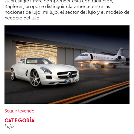
su prestigio? Para comprender esta contradicción,
Kapferer, propone distinguir claramente entre las
nociones de lujo, mi lujo, el sector del lujo y el modelo de
negocio del lujo.
Seguir leyendo
CATEGORÍA
Lujo