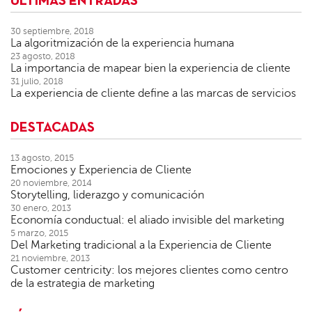
ÚLTIMAS ENTRADAS
30 septiembre, 2018
La algoritmización de la experiencia humana
23 agosto, 2018
La importancia de mapear bien la experiencia de cliente
31 julio, 2018
La experiencia de cliente define a las marcas de servicios
DESTACADAS
13 agosto, 2015
Emociones y Experiencia de Cliente
20 noviembre, 2014
Storytelling, liderazgo y comunicación
30 enero, 2013
Economía conductual: el aliado invisible del marketing
5 marzo, 2015
Del Marketing tradicional a la Experiencia de Cliente
21 noviembre, 2013
Customer centricity: los mejores clientes como centro
de la estrategia de marketing