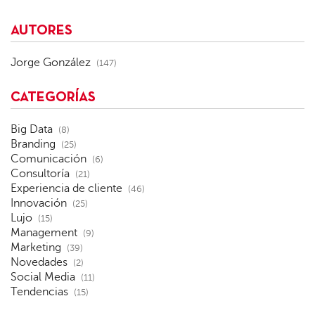
AUTORES
Jorge González
(147)
CATEGORÍAS
Big Data
(8)
Branding
(25)
Comunicación
(6)
Consultoría
(21)
Experiencia de cliente
(46)
Innovación
(25)
Lujo
(15)
Management
(9)
Marketing
(39)
Novedades
(2)
Social Media
(11)
Tendencias
(15)