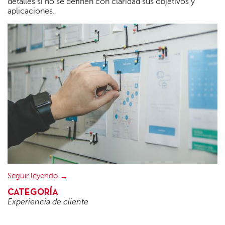
detalles si no se definen con claridad sus objetivos y
aplicaciones.
Seguir leyendo
CATEGORÍA
Experiencia de cliente