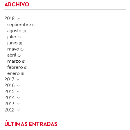
ARCHIVO
2018
septiembre
(1)
agosto
(1)
julio
(1)
junio
(1)
mayo
(1)
abril
(1)
marzo
(1)
febrero
(1)
enero
(1)
2017
2016
2015
2014
2013
2012
ÚLTIMAS ENTRADAS