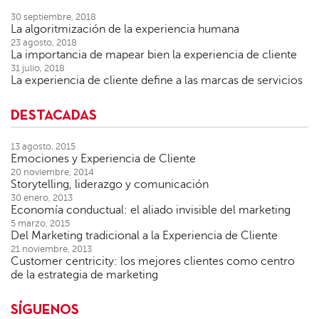
30 septiembre, 2018
La algoritmización de la experiencia humana
23 agosto, 2018
La importancia de mapear bien la experiencia de cliente
31 julio, 2018
La experiencia de cliente define a las marcas de servicios
DESTACADAS
13 agosto, 2015
Emociones y Experiencia de Cliente
20 noviembre, 2014
Storytelling, liderazgo y comunicación
30 enero, 2013
Economía conductual: el aliado invisible del marketing
5 marzo, 2015
Del Marketing tradicional a la Experiencia de Cliente
21 noviembre, 2013
Customer centricity: los mejores clientes como centro
de la estrategia de marketing
SÍGUENOS