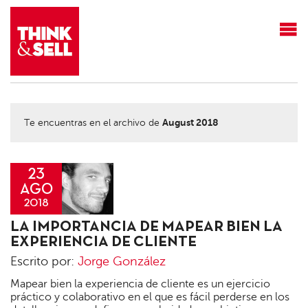
THINK&SELL
August 2018
Te encuentras en el archivo de
23
AGO
2018
Jorge
LA IMPORTANCIA DE MAPEAR BIEN LA
González
EXPERIENCIA DE CLIENTE
Escrito por:
Jorge González
Mapear bien la experiencia de cliente es un ejercicio
práctico y colaborativo en el que es fácil perderse en los