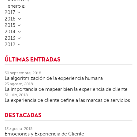
(1)
enero
(1)
2017
2016
2015
2014
2013
2012
ÚLTIMAS ENTRADAS
30 septiembre, 2018
La algoritmización de la experiencia humana
23 agosto, 2018
La importancia de mapear bien la experiencia de cliente
31 julio, 2018
La experiencia de cliente define a las marcas de servicios
DESTACADAS
13 agosto, 2015
Emociones y Experiencia de Cliente