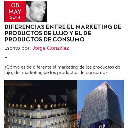
08
MAY
2014
Jorge
DIFERENCIAS ENTRE EL MARKETING DE
González
PRODUCTOS DE LUJO Y EL DE
PRODUCTOS DE CONSUMO
Escrito por:
Jorge González
–
¿Cómo es de diferente el marketing de los productos de
lujo, del marketing de los productos de consumo?