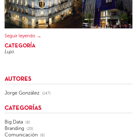
Seguir leyendo
CATEGORÍA
Lujo
AUTORES
Jorge González
(147)
CATEGORÍAS
Big Data
(8)
Branding
(25)
Comunicación
(6)