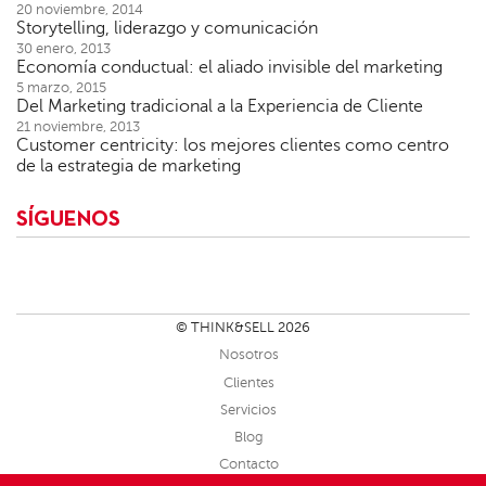
20 noviembre, 2014
Storytelling, liderazgo y comunicación
30 enero, 2013
Economía conductual: el aliado invisible del marketing
5 marzo, 2015
Del Marketing tradicional a la Experiencia de Cliente
21 noviembre, 2013
Customer centricity: los mejores clientes como centro
de la estrategia de marketing
SÍGUENOS
© THINK&SELL 2026
Nosotros
Clientes
Servicios
Blog
Contacto